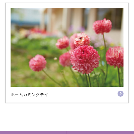
ホームカミングデイ