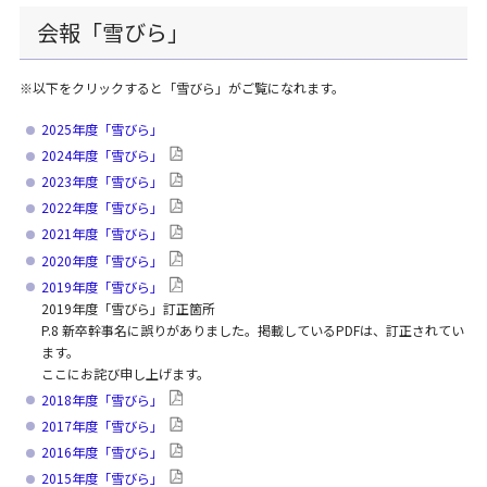
会報「雪びら」
※以下をクリックすると「雪びら」がご覧になれます。
2025年度「雪びら」
2024年度「雪びら」
2023年度「雪びら」
2022年度「雪びら」
2021年度「雪びら」
2020年度「雪びら」
2019年度「雪びら」
2019年度「雪びら」訂正箇所
P.8 新卒幹事名に誤りがありました。掲載しているPDFは、訂正されてい
ます。
ここにお詫び申し上げます。
2018年度「雪びら」
2017年度「雪びら」
2016年度「雪びら」
2015年度「雪びら」